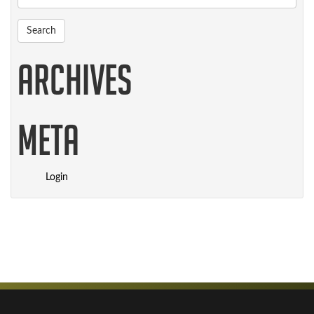
Archives
Meta
Login