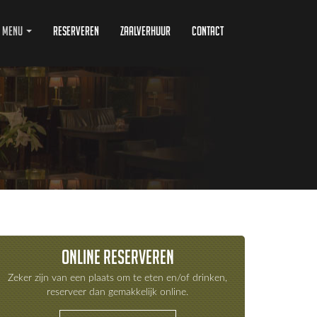
Menu
Reserveren
Zaalverhuur
Contact
Online reserveren
Zeker zijn van een plaats om te eten en/of drinken,
reserveer dan gemakkelijk online.