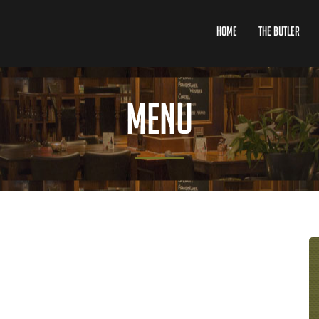
Home
The Butler
Menu