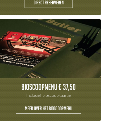
Direct Reserveren
Bioscoopmenu € 37,50
Inclusief bioscoopkaartje
Meer over het bioscoopmenu