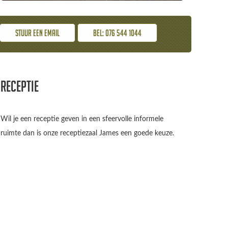
Stuur een email
Bel: 076 544 1044
Receptie
Wil je een receptie geven in een sfeervolle informele
ruimte dan is onze receptiezaal James een goede keuze.