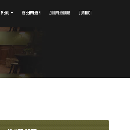
Menu
Reserveren
Zaalverhuur
Contact