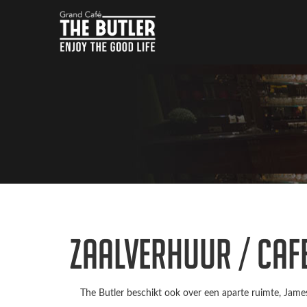
Zaalverhuur / Caf
The Butler beschikt ook over een aparte ruimte, James