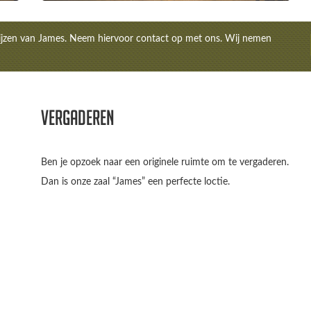
prijzen van James. Neem hiervoor contact op met ons. Wij nemen
Vergaderen
Ben je opzoek naar een originele ruimte om te vergaderen.
Dan is onze zaal “James” een perfecte loctie.