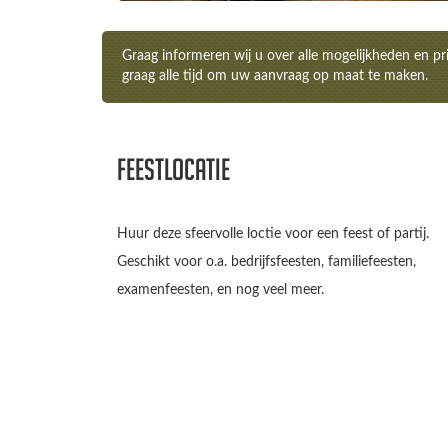
Graag informeren wij u over alle mogelijkheden en 
graag alle tijd om uw aanvraag op maat te maken.
Feestlocatie
Huur deze sfeervolle loctie voor een feest of partij.
Geschikt voor o.a. bedrijfsfeesten, familiefeesten,
examenfeesten, en nog veel meer.