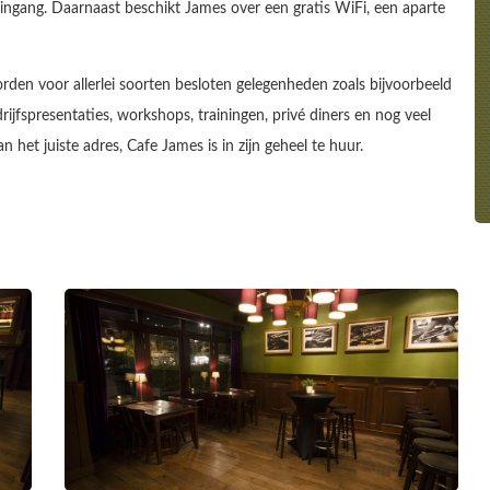
n ingang. Daarnaast beschikt James over een gratis WiFi, een aparte
rden voor allerlei soorten besloten gelegenheden zoals bijvoorbeeld
rijfspresentaties, workshops, trainingen, privé diners en nog veel
 het juiste adres, Cafe James is in zijn geheel te huur.