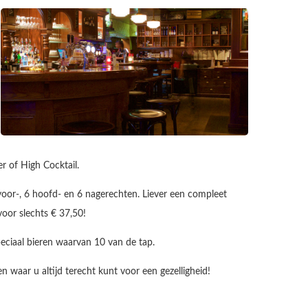
 of High Cocktail.
 voor-, 6 hoofd- en 6 nagerechten. Liever een compleet
oor slechts € 37,50!
eciaal bieren waarvan 10 van de tap.
n waar u altijd terecht kunt voor een gezelligheid!