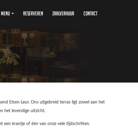
Menu
Reserveren
Zaalverhuur
Contact
end Etten-Leur. Ons uitgebreid terras ligt zowel aan het
n het levendige uitzicht.
een krantje of één van onze vele tijdschriften.