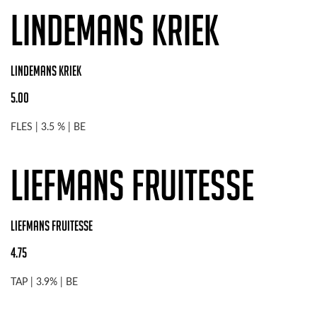
Lindemans Kriek
Lindemans Kriek
5.00
FLES | 3.5 % | BE
Liefmans Fruitesse
Liefmans Fruitesse
4.75
TAP | 3.9% | BE