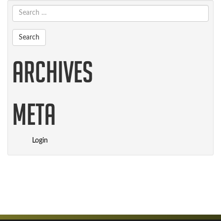
Archives
Meta
Login