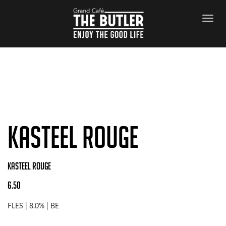
Archives
KASTEEL ROUGE
KASTEEL ROUGE
6.50
FLES | 8.0% | BE