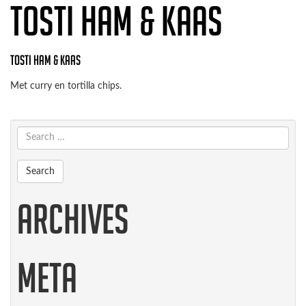
Tosti ham & kaas
Tosti ham & kaas
Met curry en tortilla chips.
Archives
Meta