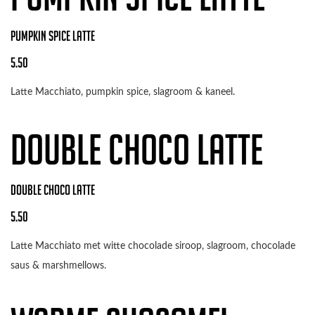
PUMPKIN SPICE LATTE
5.50
Latte Macchiato, pumpkin spice, slagroom & kaneel.
DOUBLE CHOCO LATTE
DOUBLE CHOCO LATTE
5.50
Latte Macchiato met witte chocolade siroop, slagroom, chocolade
saus & marshmellows.