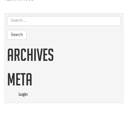
Archives
Meta
Login