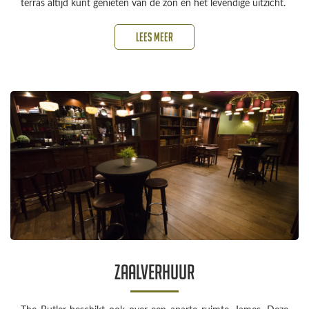
terras altijd kunt genieten van de zon en het levendige uitzicht.
Lees meer
Zaalverhuur