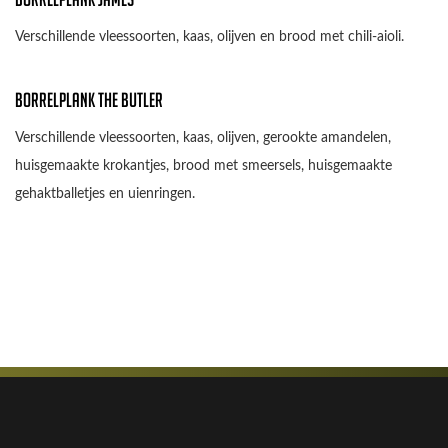
Verschillende vleessoorten, kaas, olijven en brood met chili-aioli.
Borrelplank The Butler
Verschillende vleessoorten, kaas, olijven, gerookte amandelen,
huisgemaakte krokantjes, brood met smeersels, huisgemaakte
gehaktballetjes en uienringen.