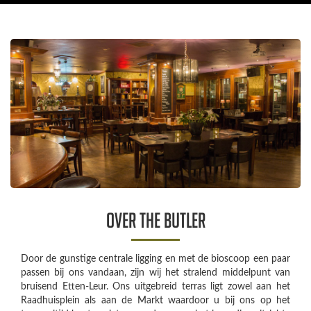
Over The Butler
Door de gunstige centrale ligging en met de bioscoop een paar
passen bij ons vandaan, zijn wij het stralend middelpunt van
bruisend Etten-Leur. Ons uitgebreid terras ligt zowel aan het
Raadhuisplein als aan de Markt waardoor u bij ons op het