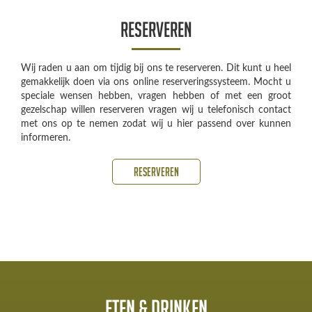
Reserveren
Wij raden u aan om tijdig bij ons te reserveren. Dit kunt u heel
gemakkelijk doen via ons online reserveringssysteem. Mocht u
speciale wensen hebben, vragen hebben of met een groot
gezelschap willen reserveren vragen wij u telefonisch contact
met ons op te nemen zodat wij u hier passend over kunnen
informeren.
Reserveren
Eten & Drinken