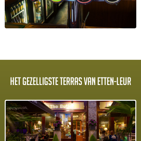
Het gezelligste terras van Etten-Leur