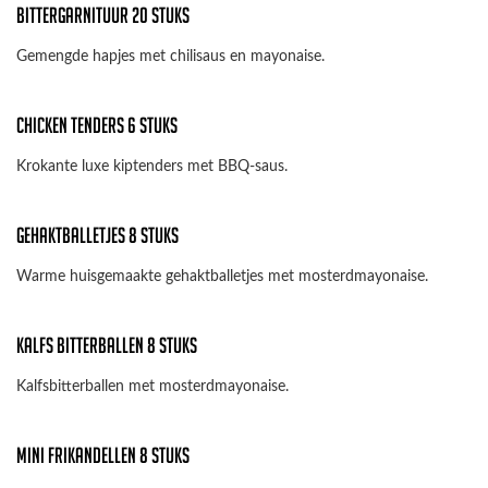
Bittergarnituur 20 Stuks
Gemengde hapjes met chilisaus en mayonaise.
chicken tenders 6 stuks
Krokante luxe kiptenders met BBQ-saus.
Gehaktballetjes 8 Stuks
Warme huisgemaakte gehaktballetjes met mosterdmayonaise.
Kalfs Bitterballen 8 stuks
Kalfsbitterballen met mosterdmayonaise.
Mini Frikandellen 8 Stuks