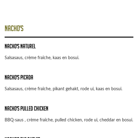
Nacho's
Nacho's Naturel
Salsasaus, crème fraîche, kaas en bosui.
Nacho's Picada
Salsasaus, crème fraîche, pikant gehakt, rode ui, kaas en bosui.
Nacho's Pulled Chicken
BBQ-saus , crème fraîche, pulled chicken, rode ui, cheddar en bosui.