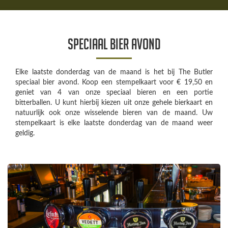
Speciaal bier avond
Elke laatste donderdag van de maand is het bij The Butler
speciaal bier avond. Koop een stempelkaart voor € 19,50 en
geniet van 4 van onze speciaal bieren en een portie
bitterballen. U kunt hierbij kiezen uit onze gehele bierkaart en
natuurlijk ook onze wisselende bieren van de maand. Uw
stempelkaart is elke laatste donderdag van de maand weer
geldig.