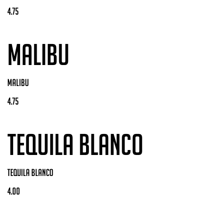
4.75
MALIBU
MALIBU
4.75
TEQUILA BLANCO
TEQUILA BLANCO
4.00