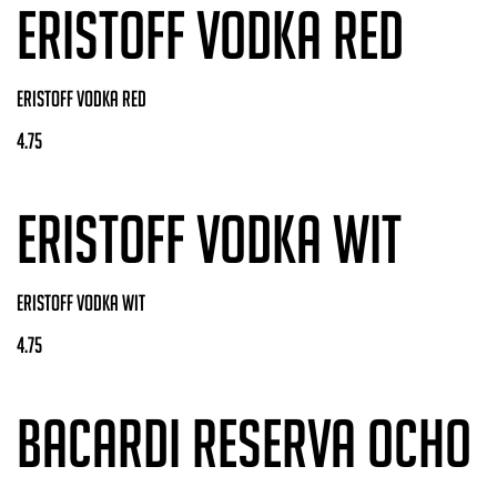
ERISTOFF VODKA RED
ERISTOFF VODKA RED
4.75
ERISTOFF VODKA WIT
ERISTOFF VODKA WIT
4.75
BACARDI RESERVA OCHO