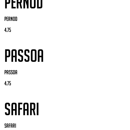
PERNOD
PERNOD
4.75
PASSOA
PASSOA
4.75
SAFARI
SAFARI