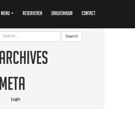
Menu
Reserveren
Zaalverhuur
Contact
Archives
Meta
Login