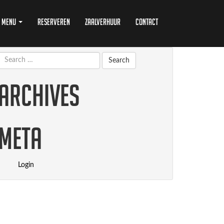
Menu
Reserveren
Zaalverhuur
Contact
Archives
Meta
Login