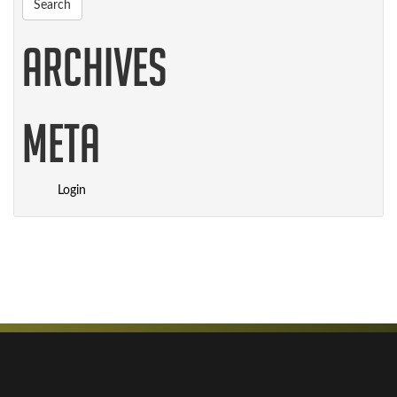
Archives
Meta
Login