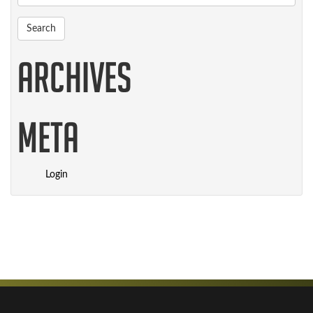
Archives
Meta
Login