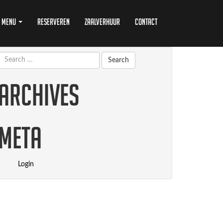
Menu
Reserveren
Zaalverhuur
Contact
Archives
Meta
Login