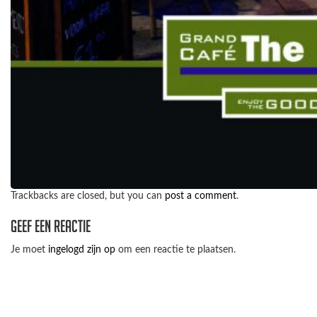
Trackbacks are closed, but you can
post a comment
.
Geef een reactie
Je moet
ingelogd zijn op
om een reactie te plaatsen.