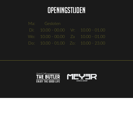
Openingstijden
Ma:
Gesloten
Di:
10.00 - 00.00
Vr:
10.00 - 01.00
Wo:
10.00 - 00.00
Za
10.00 - 01.00
Do:
10.00 - 01.00
Zo:
10.00 - 23.00